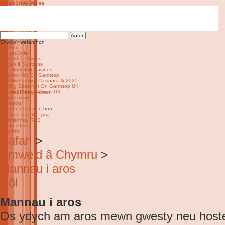
routes2ride Wales
Chwilio'r wefan hon
English
Routes2ride
Ymweld â Chymru
Ynglyn â Sustrans
Non Gamstop Casinos
Casinos Not On Gamstop
Fast Withdrawal Casinos Uk 2025
Betting Sites Not On Gamstop UK
Non Gamstop Casinos UK
Routes2Ride yr Alban
Logio i mewn
Cofrestru
Argraffu'r dudalen hon
Rhoinod tudalen yma
Porthiannau RSS
Anfon i ffrind
Cymorth
Hafan
>
Ymweld â Chymru
>
Mannau i aros
Nôl
Mannau i aros
Os ydych am aros mewn gwesty neu hoste