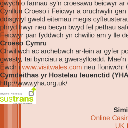
gwych o fannau sy’n croesawu beicwyr ar dr
Cynllun Croeso i Feicwyr a oruchwylir ga
ddisgwyl gweld eitemau megis cyfleusterau 
phryd hwyr neu becyn bwyd fel pethau saf
Feicwyr pan fyddwch yn chwilio am y lle del
Croeso Cymru
Chwiliwch ac archebwch ar-lein ar gyfer p
gwesty, tai bynciau a gwersylloedd. Mae’n 
Ewch i
www.visitwales.com
neu ffoniwch: 
Cymdeithas yr Hostelau Ieuenctid (YHA
http://www.yha.org.uk/
Simi
Online Cas
UK B